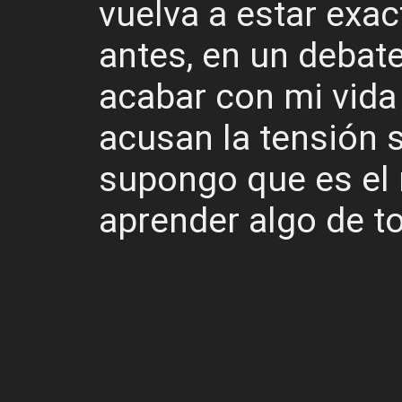
vuelva a estar exa
antes, en un debat
acabar con mi vid
acusan la tensión 
supongo que es el
aprender algo de t