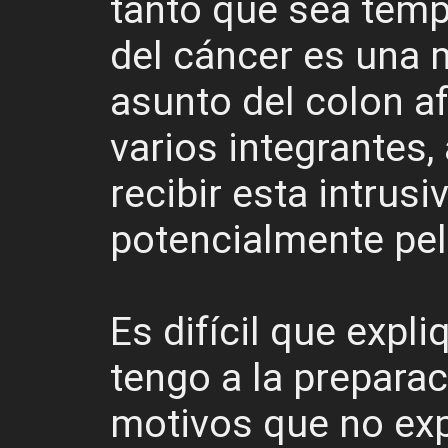
tanto que sea temp
del cáncer es una 
asunto del colon 
varios integrantes,
recibir esta intrus
potencialmente pel
Es difícil que expl
tengo a la preparac
motivos que no expl