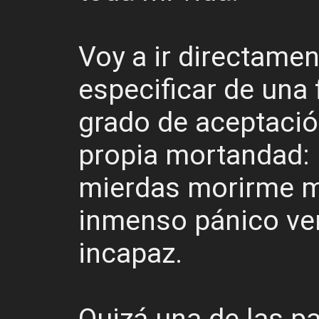
Voy a ir directamen
especificar de una 
grado de aceptació
propia mortandad:
mierdas morirme m
inmenso pánico ve
incapaz.