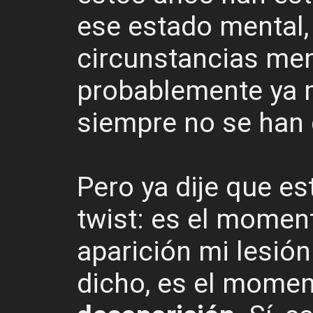
ese estado mental,
circunstancias me
probablemente ya
siempre no se han 
Pero ya dije que est
twist: es el momen
aparición mi lesión
dicho, es el mome