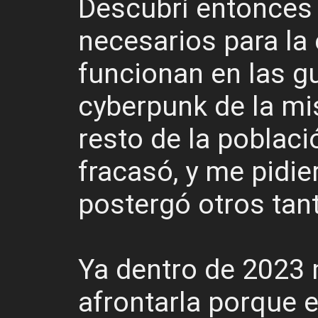
Descubrí entonces 
necesarios para la
funcionan en las g
cyberpunk de la mi
resto de la poblaci
fracasó, y me pidie
postergó otros tan
Ya dentro de 2023 
afrontarla porque 