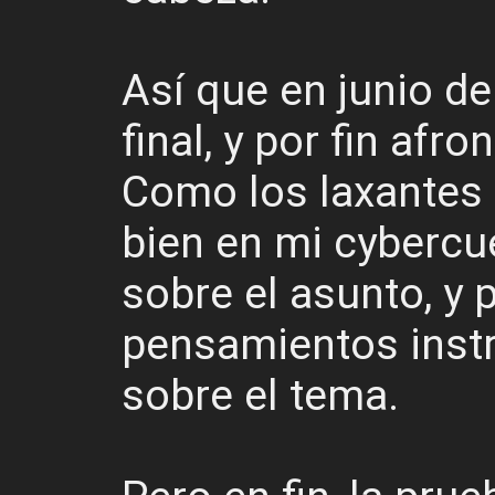
Así que en junio de
final, y por fin afr
Como los laxantes 
bien en mi cyberc
sobre el asunto, y
pensamientos inst
sobre el tema.