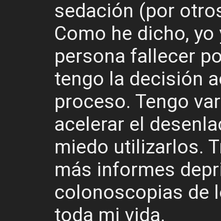
sedación (por otros)
Como he dicho, yo 
persona fallecer p
tengo la decisión a
proceso. Tengo var
acelerar el desenla
miedo utilizarlos. 
más informes depr
colonoscopias de l
toda mi vida.