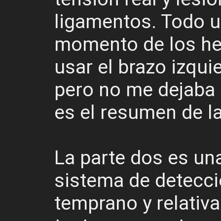
ligamentos. Todo un
momento de los he
usar el brazo izqui
pero no me dejaba 
es el resumen de la
La parte dos es un
sistema de detecci
temprano y relativ